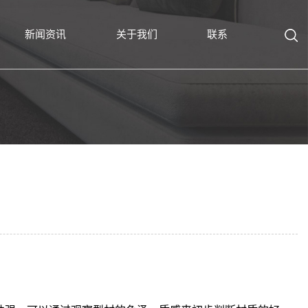
新闻资讯
关于我们
联系