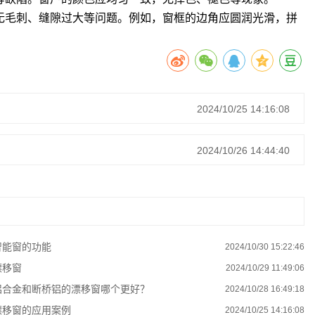
无毛刺、缝隙过大等问题。例如，窗框的边角应圆润光滑，拼
2024/10/25 14:16:08
2024/10/26 14:44:40
智能窗的功能
2024/10/30 15:22:46
漂移窗
2024/10/29 11:49:06
铝合金和断桥铝的漂移窗哪个更好？
2024/10/28 16:49:18
漂移窗的应用案例
2024/10/25 14:16:08