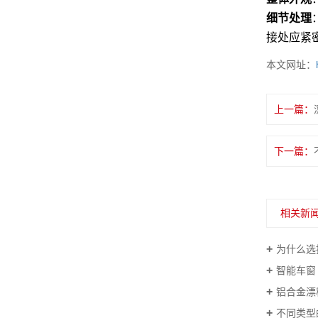
细节处理
接处应紧
本文网址：
上一篇：
下一篇：
相关新
为什么选
智能车窗
铝合金漂
不同类型