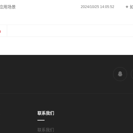
应用场景
2024/10/25 14:05:52
品
讯
联系我们
闻
联系我们