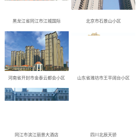
黑龙江省同江市江城国际
北京市石景山小区
河南省开封市金泰云都会小区
山东省潍坊市王平阔台小区
同江市滨江丽景大酒店
四川北辰天骄