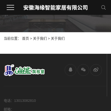
当前位置：
首页
>
关于我们
> 关于我们
电话：13013082810
邮箱：